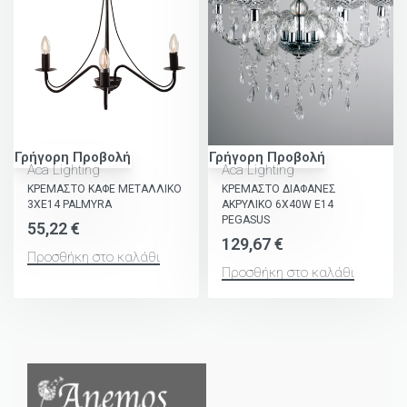
Γρήγορη Προβολή
Γρήγορη Προβολή
Aca Lighting
Aca Lighting
ΚΡΕΜΑΣΤΟ ΚΑΦΕ ΜΕΤΑΛΛΙΚΟ
ΚΡΕΜΑΣΤΟ ΔΙΑΦΑΝΕΣ
3ΧΕ14 PALMYRA
ΑΚΡΥΛΙΚΟ 6X40W E14
PEGASUS
55,22
€
129,67
€
Προσθήκη στο καλάθι
Προσθήκη στο καλάθι