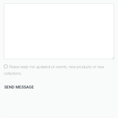
Please keep me updated on events, new products or new
collections.