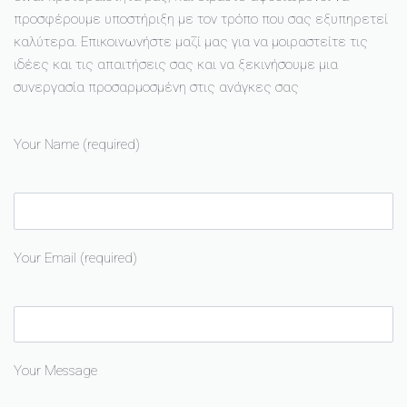
προσφέρουμε υποστήριξη με τον τρόπο που σας εξυπηρετεί
καλύτερα. Επικοινωνήστε μαζί μας για να μοιραστείτε τις
ιδέες και τις απαιτήσεις σας και να ξεκινήσουμε μια
συνεργασία προσαρμοσμένη στις ανάγκες σας
Your Name (required)
Your Email (required)
Your Message