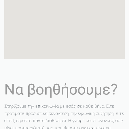
Να βοηθήσουμε?
Στηρίζουμε την επικοινωνία με εσάς σε κάθε βήμα. Είτε
προτιμάτε προσωπική συνάντηση, τηλεφωνική συζήτηση, είτε
email, είμαστε πάντα διαθέσιμοι. Η γνώμη και οι ανάγκες σας
είναι προτεραιότητά μας, και είμαστε αφοσιωμένοι να