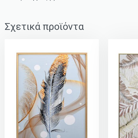
Σχετικά προϊόντα