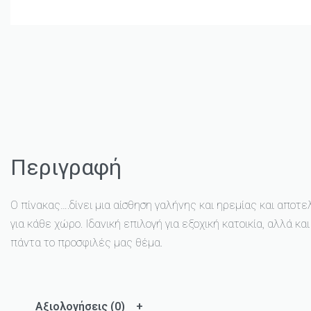
Περιγραφή
Ο πίνακας….δίνει μια αίσθηση γαλήνης και ηρεμίας και αποτελ
για κάθε χώρο. Ιδανική επιλογή για εξοχική κατοικία, αλλά και
πάντα το προσφιλές μας θέμα.
Αξιολογήσεις (0)