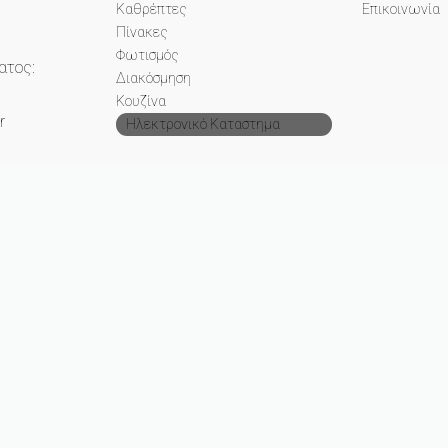
Καθρέπτες
Επικοινωνία
Πίνακες
Φωτισμός
ατος:
Διακόσμηση
Κουζίνα
r
Ηλεκτρονικό Καταστημα