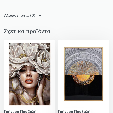
Αξιολογήσεις (0)
Σχετικά προϊόντα
Γρήγορη Προβολή
Γρήγορη Προβολή