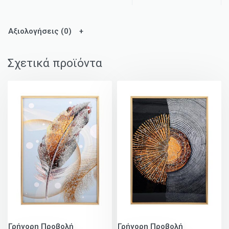
Αξιολογήσεις (0)
Σχετικά προϊόντα
Γρήγορη Προβολή
Γρήγορη Προβολή