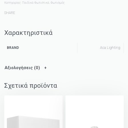
Κατηγορίες:
Παιδικά Φωτιστικά
,
Φωτισμός
SHARE
Χαρακτηριστικά
Aca Lighting
BRAND
Αξιολογήσεις (0)
Σχετικά προϊόντα