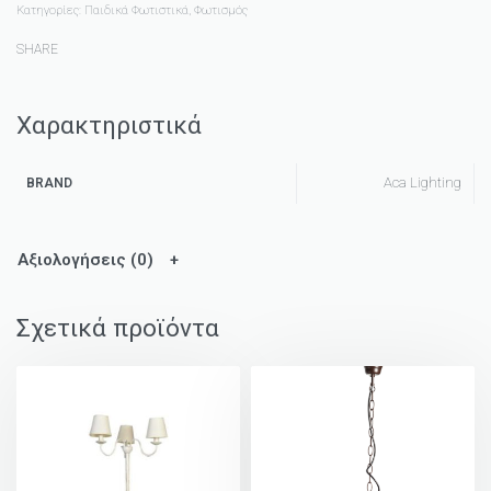
Κατηγορίες:
Παιδικά Φωτιστικά
,
Φωτισμός
SHARE
Χαρακτηριστικά
Aca Lighting
BRAND
Αξιολογήσεις (0)
Σχετικά προϊόντα