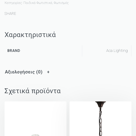
Κατηγορίες:
Παιδικά Φωτιστικά
,
Φωτισμός
SHARE
Χαρακτηριστικά
Aca Lighting
BRAND
Αξιολογήσεις (0)
Σχετικά προϊόντα