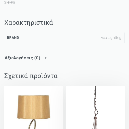
SHARE
Χαρακτηριστικά
Aca Lighting
BRAND
Αξιολογήσεις (0)
Σχετικά προϊόντα