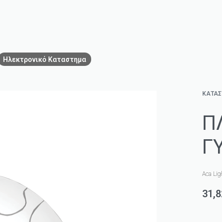
Ηλεκτρονικό Καταστημα
ΚΑΤΑ
Π
Γ
Aca Lig
31,