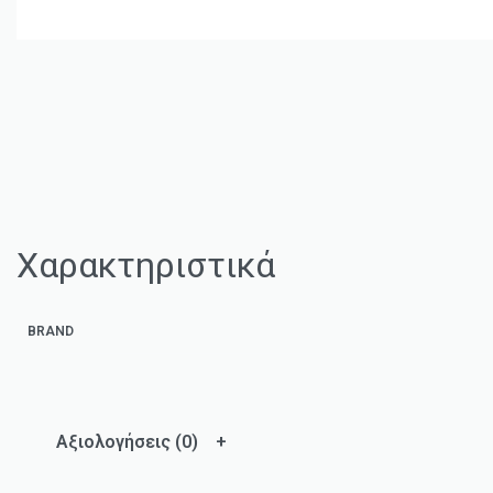
Χαρακτηριστικά
BRAND
Αξιολογήσεις (0)