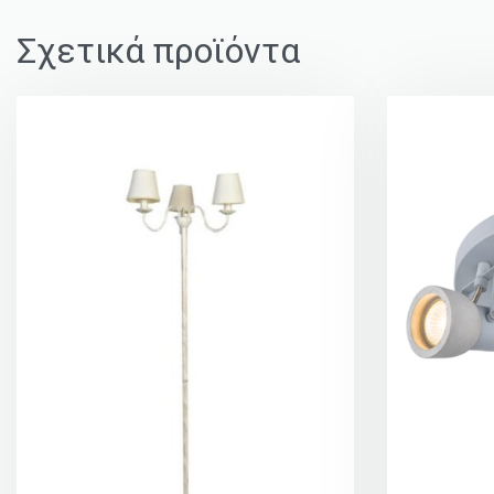
Σχετικά προϊόντα