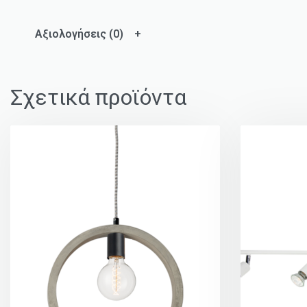
Αξιολογήσεις (0)
Σχετικά προϊόντα