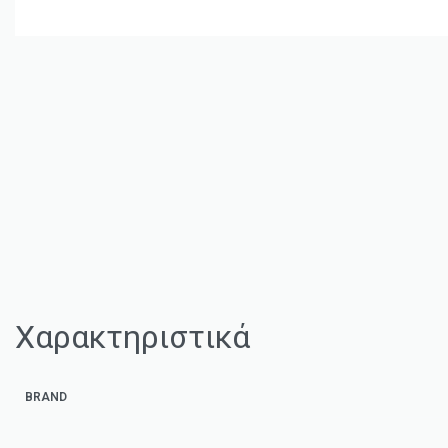
Χαρακτηριστικά
BRAND