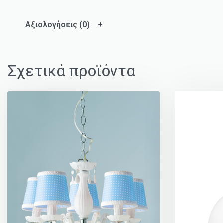
Αξιολογήσεις (0)
Σχετικά προϊόντα