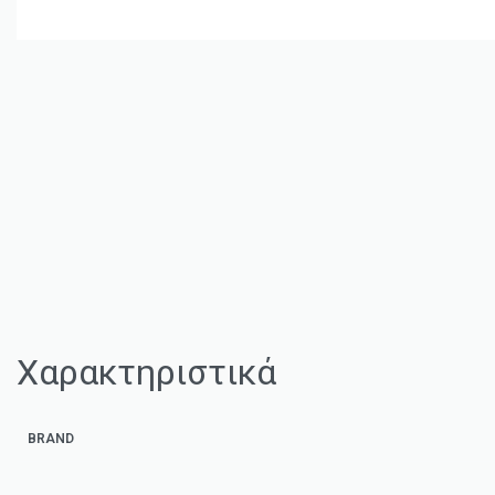
Χαρακτηριστικά
BRAND