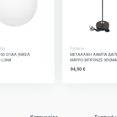
ing
Fylliana
50 ΟΠΑΛ (ΝΙΚΕΛ
ΜΕΤΑΛΛΙΚΗ ΛΑΜΠΑ ΔΑΠ
) LUNA
ΜΑΥΡΟ-ΜΠΡΟΝΖΕ ΧΡΩΜΑ
€
94,90
€