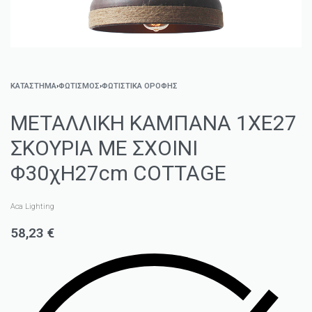
ΚΑΤΑΣΤΗΜΑ
›
ΦΩΤΙΣΜΌΣ
›
ΦΩΤΙΣΤΙΚΆ ΟΡΟΦΉΣ
ΜΕΤΑΛΛΙΚΗ ΚΑΜΠΑΝΑ 1ΧΕ27
ΣΚΟΥΡΙΑ ΜΕ ΣΧΟΙΝΙ
Φ30χΗ27cm COTTAGE
Aca Lighting
58,23
€