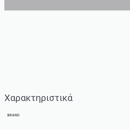
Χαρακτηριστικά
BRAND