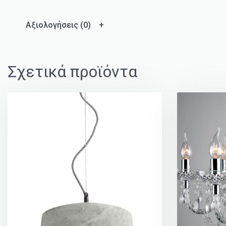
Αξιολογήσεις (0)
Σχετικά προϊόντα