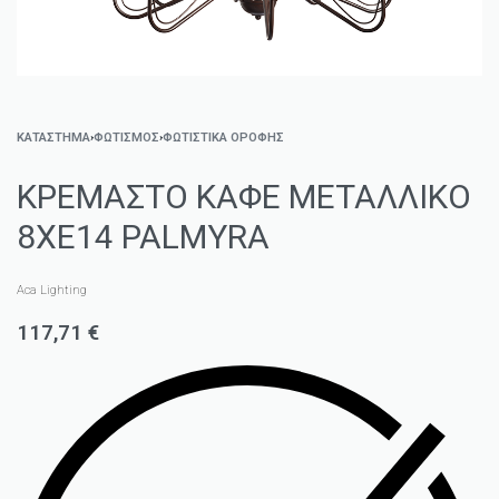
ΚΑΤΑΣΤΗΜΑ
›
ΦΩΤΙΣΜΌΣ
›
ΦΩΤΙΣΤΙΚΆ ΟΡΟΦΉΣ
ΚΡΕΜΑΣΤΟ ΚΑΦΕ ΜΕΤΑΛΛΙΚΟ
8ΧΕ14 PALMYRA
Aca Lighting
117,71
€