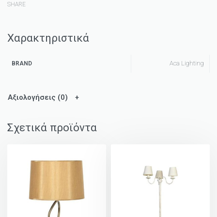
SHARE
Χαρακτηριστικά
Aca Lighting
BRAND
Αξιολογήσεις (0)
Σχετικά προϊόντα