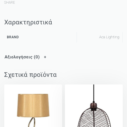
SHARE
Χαρακτηριστικά
Aca Lighting
BRAND
Αξιολογήσεις (0)
Σχετικά προϊόντα