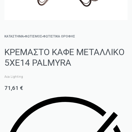
ΚΑΤΑΣΤΗΜΑ
›
ΦΩΤΙΣΜΌΣ
›
ΦΩΤΙΣΤΙΚΆ ΟΡΟΦΉΣ
ΚΡΕΜΑΣΤΟ ΚΑΦΕ ΜΕΤΑΛΛΙΚΟ
5ΧΕ14 PALMYRA
Aca Lighting
71,61
€