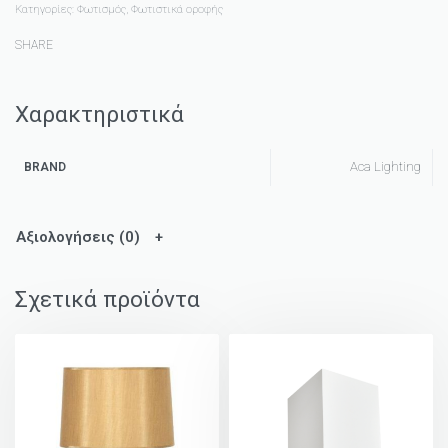
Κατηγορίες:
Φωτισμός
,
Φωτιστικά οροφής
SHARE
Χαρακτηριστικά
Aca Lighting
BRAND
Αξιολογήσεις (0)
Σχετικά προϊόντα