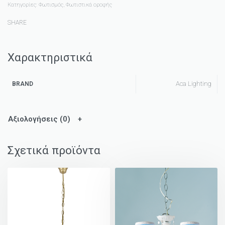
Κατηγορίες:
Φωτισμός
,
Φωτιστικά οροφής
SHARE
Χαρακτηριστικά
Aca Lighting
BRAND
Αξιολογήσεις (0)
Σχετικά προϊόντα