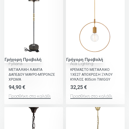
Γρήγορη Προβολή
Γρήγορη Προβολή
Fylliana
Aca Lighting
ΜΕΤΑΛΛΙΚΗ ΛΑΜΠΑ
ΚΡΕΜΑΣΤΟ ΜΕΤΑΛΛΙΚΟ
ΔΑΠΕΔΟΥ ΜΑΥΡΟ-ΜΠΡΟΝΖΕ
1ΧΕ27 ΑΠΟΧΡΩΣΗ ΞΥΛΟΥ
ΧΡΩΜΑ
ΚΥΚΛΟΣ Φ35cm TWIGGY
94,90
€
32,25
€
Προσθήκη στο καλάθι
Προσθήκη στο καλάθι