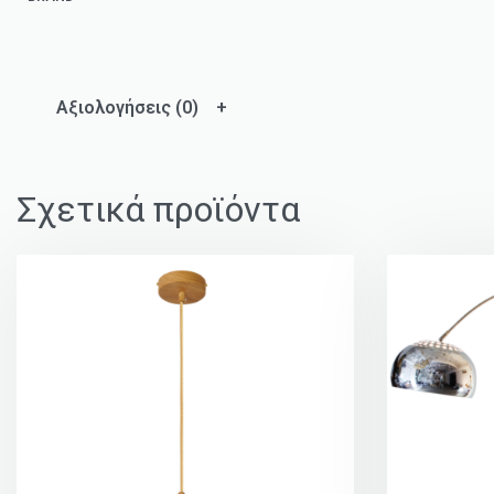
Αξιολογήσεις (0)
Σχετικά προϊόντα