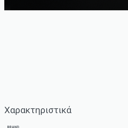
Χαρακτηριστικά
BRAND