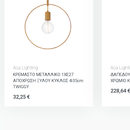
Aca Lighting
Aca Light
ΚΡΕΜΑΣΤΟ ΜΕΤΑΛΛΙΚΟ 1ΧΕ27
ΔΑΠΕΔΟΥ
ΑΠΟΧΡΩΣΗ ΞΥΛΟΥ ΚΥΚΛΟΣ Φ35cm
ΧΡΩΜΙΟ Κ
TWIGGY
228,64
32,25
€