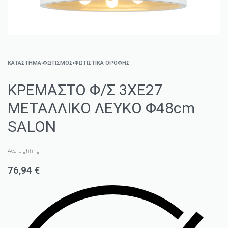
ΚΑΤΑΣΤΗΜΑ
›
ΦΩΤΙΣΜΌΣ
›
ΦΩΤΙΣΤΙΚΆ ΟΡΟΦΉΣ
ΚΡΕΜΑΣΤΟ Φ/Σ 3XE27
ΜΕΤΑΛΛΙΚΟ ΛΕΥΚΟ Φ48cm
SALON
Aca Lighting
76,94
€