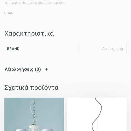
Κατηγορίες:
Φωτισμός
,
Φωτιστικά οροφής
SHARE
Χαρακτηριστικά
Aca Lighting
BRAND
Αξιολογήσεις (0)
Σχετικά προϊόντα