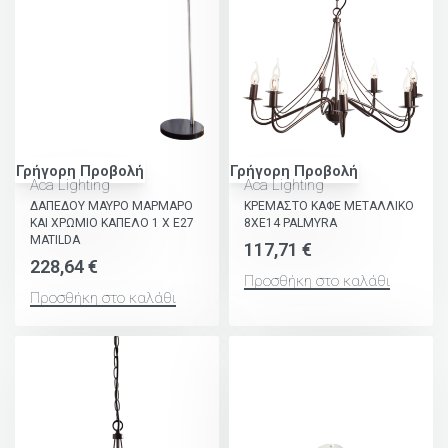
Γρήγορη Προβολή
Γρήγορη Προβολή
Aca Lighting
Aca Lighting
ΔΑΠΕΔΟΥ ΜΑΥΡΟ ΜΑΡΜΑΡΟ
ΚΡΕΜΑΣΤΟ ΚΑΦΕ ΜΕΤΑΛΛΙΚΟ
ΚΑΙ ΧΡΩΜΙΟ ΚΑΠΕΛΟ 1 Χ Ε27
8ΧΕ14 PALMYRA
MATILDA
117,71
€
228,64
€
Προσθήκη στο καλάθι
Προσθήκη στο καλάθι