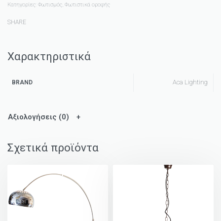
Κατηγορίες:
Φωτισμός
,
Φωτιστικά οροφής
SHARE
Χαρακτηριστικά
Aca Lighting
BRAND
Αξιολογήσεις (0)
Σχετικά προϊόντα