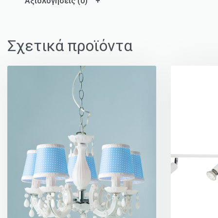
Αξιολογήσεις (0)
Σχετικά προϊόντα