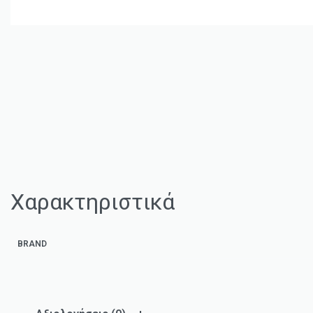
Χαρακτηριστικά
BRAND