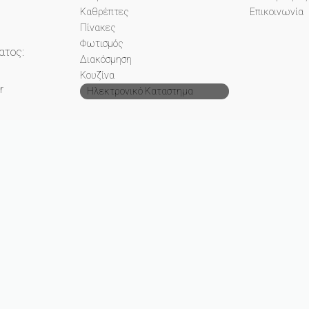
Καθρέπτες
Επικοινωνία
Πίνακες
Φωτισμός
ατος:
Διακόσμηση
Κουζίνα
r
Ηλεκτρονικό Καταστημα