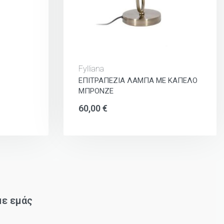
Fylliana
ΕΠΙΤΡΑΠΕΖΙΑ ΛΑΜΠΑ ΜΕ ΚΑΠΕΛΟ
ΜΠΡΟΝΖΕ
60,00
€
με εμάς