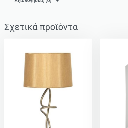
Αξιολογήσεις (0)
Σχετικά προϊόντα