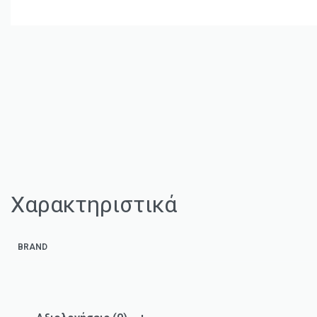
Χαρακτηριστικά
BRAND