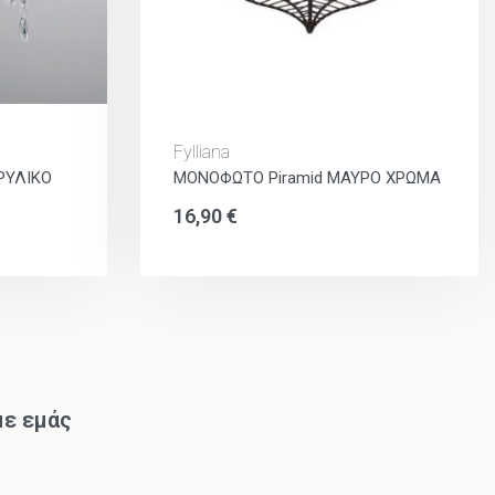
Fylliana
ΡΥΛΙΚΟ
ΜΟΝΟΦΩΤΟ Piramid ΜΑΥΡΟ ΧΡΩΜΑ
16,90
€
με εμάς