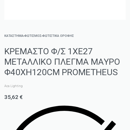
ΚΑΤΑΣΤΗΜΑ
›
ΦΩΤΙΣΜΌΣ
›
ΦΩΤΙΣΤΙΚΆ ΟΡΟΦΉΣ
ΚΡΕΜΑΣΤΟ Φ/Σ 1ΧΕ27
ΜΕΤΑΛΛΙΚΟ ΠΛΕΓΜΑ ΜΑΥΡΟ
Φ40ΧΗ120CM PROMETHEUS
Aca Lighting
35,62
€