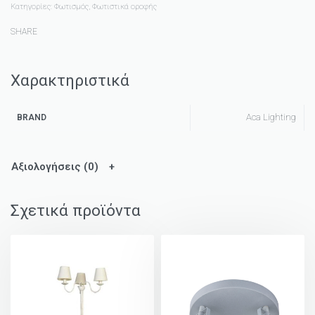
Κατηγορίες:
Φωτισμός
,
Φωτιστικά οροφής
SHARE
Χαρακτηριστικά
Aca Lighting
BRAND
Αξιολογήσεις (0)
Σχετικά προϊόντα