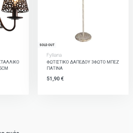
SOLD OUT
Fylliana
ΕΤΑΛΛΙΚΟ
ΦΩΤΙΣΤΙΚΟ ΔΑΠΕΔΟΥ 3ΦΩΤΟ ΜΠΕΖ
85CM
ΠΑΤΙΝΑ
51,90
€