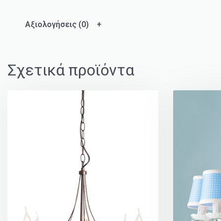
Αξιολογήσεις (0)
Σχετικά προϊόντα