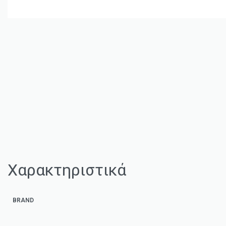
Χαρακτηριστικά
BRAND