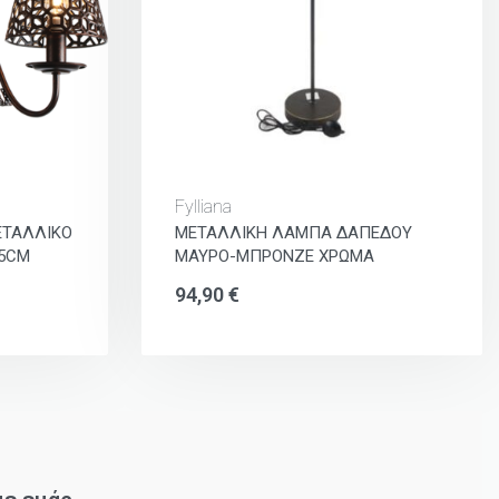
Fylliana
ΕΤΑΛΛΙΚΟ
ΜΕΤΑΛΛΙΚΗ ΛΑΜΠΑ ΔΑΠΕΔΟΥ
85CM
ΜΑΥΡΟ-ΜΠΡΟΝΖΕ ΧΡΩΜΑ
94,90
€