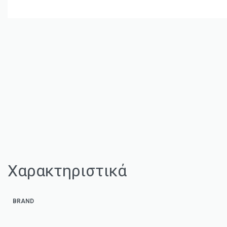
Χαρακτηριστικά
BRAND