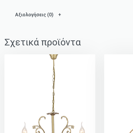
Αξιολογήσεις (0)
Σχετικά προϊόντα