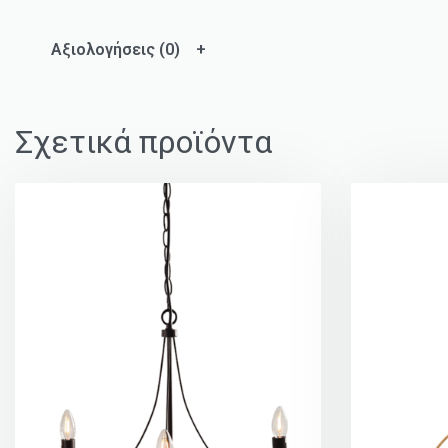
Αξιολογήσεις (0)
Σχετικά προϊόντα