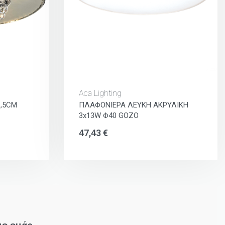
Aca Lighting
,5CM
ΠΛΑΦΟΝΙΕΡΑ ΛΕΥΚΗ ΑΚΡΥΛΙΚΗ
3x13W Φ40 GOZO
47,43
€