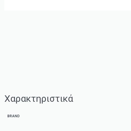
Χαρακτηριστικά
BRAND