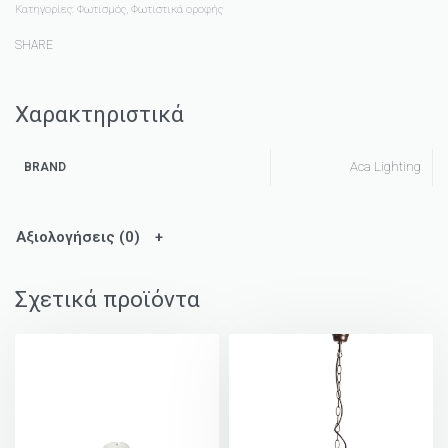
Κατηγορίες:
Φωτισμός
,
Φωτιστικά οροφής
SHARE
Χαρακτηριστικά
Aca Lighting
BRAND
Αξιολογήσεις (0)
Σχετικά προϊόντα