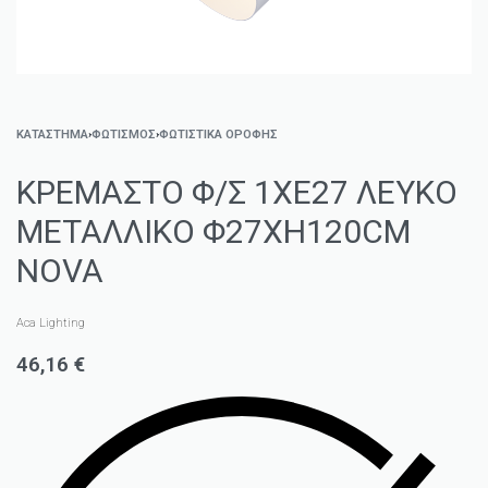
ΚΑΤΑΣΤΗΜΑ
›
ΦΩΤΙΣΜΌΣ
›
ΦΩΤΙΣΤΙΚΆ ΟΡΟΦΉΣ
ΚΡΕΜΑΣΤΟ Φ/Σ 1ΧΕ27 ΛΕΥΚΟ
ΜΕΤΑΛΛΙΚΟ Φ27ΧΗ120CM
NOVA
Aca Lighting
46,16
€