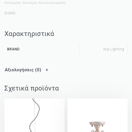
Κατηγορίες:
Φωτισμός
,
Φωτιστικά οροφής
SHARE
Χαρακτηριστικά
Aca Lighting
BRAND
Αξιολογήσεις (0)
Σχετικά προϊόντα