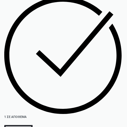
1 ΣΕ ΑΠΌΘΕΜΑ