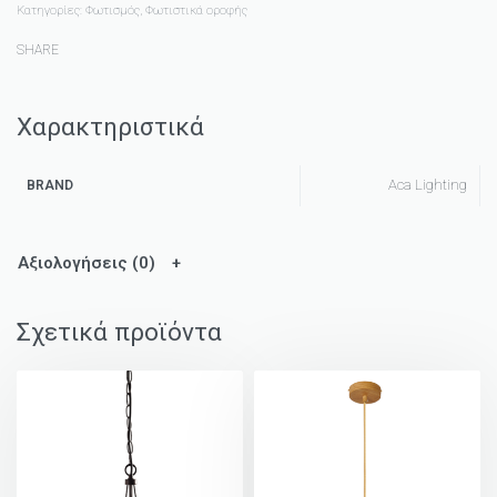
Κατηγορίες:
Φωτισμός
,
Φωτιστικά οροφής
SHARE
Χαρακτηριστικά
Aca Lighting
BRAND
Αξιολογήσεις (0)
Σχετικά προϊόντα