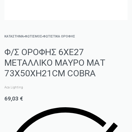
ΚΑΤΑΣΤΗΜΑ
›
ΦΩΤΙΣΜΌΣ
›
ΦΩΤΙΣΤΙΚΆ ΟΡΟΦΉΣ
Φ/Σ ΟΡΟΦΗΣ 6XE27
ΜΕΤΑΛΛΙΚΟ ΜΑΥΡΟ ΜΑΤ
73X50XH21CM COBRA
Aca Lighting
69,03
€