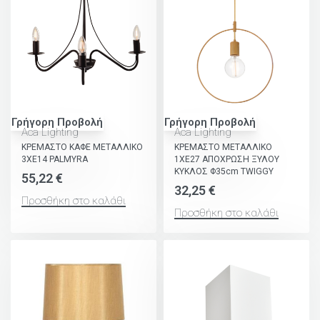
Γρήγορη Προβολή
Γρήγορη Προβολή
Aca Lighting
Aca Lighting
ΚΡΕΜΑΣΤΟ ΚΑΦΕ ΜΕΤΑΛΛΙΚΟ
ΚΡΕΜΑΣΤΟ ΜΕΤΑΛΛΙΚΟ
3ΧΕ14 PALMYRA
1ΧΕ27 ΑΠΟΧΡΩΣΗ ΞΥΛΟΥ
ΚΥΚΛΟΣ Φ35cm TWIGGY
55,22
€
32,25
€
Προσθήκη στο καλάθι
Προσθήκη στο καλάθι