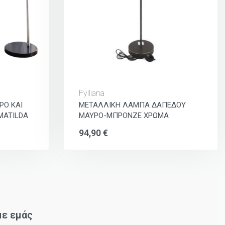
Fylliana
ΡΟ ΚΑΙ
ΜΕΤΑΛΛΙΚΗ ΛΑΜΠΑ ΔΑΠΕΔΟΥ
MATILDA
ΜΑΥΡΟ-ΜΠΡΟΝΖΕ ΧΡΩΜΑ
94,90
€
με εμάς