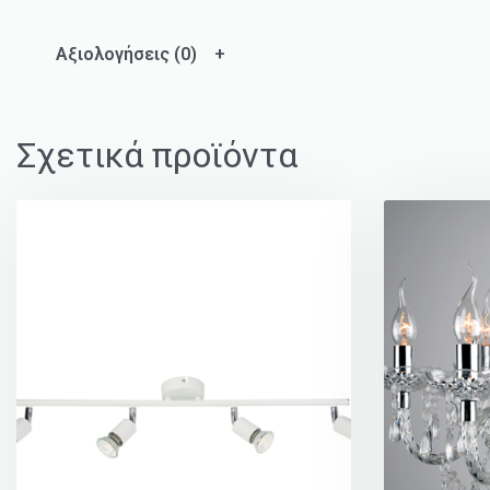
Αξιολογήσεις (0)
Σχετικά προϊόντα