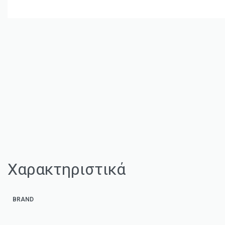
Χαρακτηριστικά
BRAND