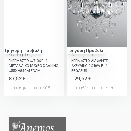
Γρήγορη Προβολή
Γρήγορη Προβολή
Aca Lighting
Aca Lighting
^ΚΡΕΜΑΣΤΟ Φ/Σ 3ΧΕ14
ΚΡΕΜΑΣΤΟ ΔΙΑΦΑΝΕΣ
ΜΕΤΑΛΛΙΚΟ ΜΑΥΡΟ-ΧΑΛΚΙΝΟ
ΑΚΡΥΛΙΚΟ 6X40W E14
Φ55ΧΗ85CM EDAM
PEGASUS
87,52
€
129,67
€
Προσθήκη στο καλάθι
Προσθήκη στο καλάθι