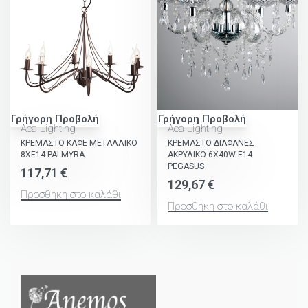
Γρήγορη Προβολή
Γρήγορη Προβολή
Aca Lighting
Aca Lighting
ΚΡΕΜΑΣΤΟ ΚΑΦΕ ΜΕΤΑΛΛΙΚΟ
ΚΡΕΜΑΣΤΟ ΔΙΑΦΑΝΕΣ
8ΧΕ14 PALMYRA
ΑΚΡΥΛΙΚΟ 6X40W E14
PEGASUS
117,71
€
129,67
€
Προσθήκη στο καλάθι
Προσθήκη στο καλάθι