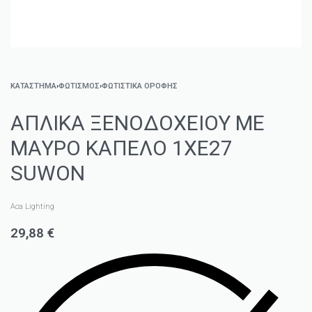
ΚΑΤΑΣΤΗΜΑ
›
ΦΩΤΙΣΜΌΣ
›
ΦΩΤΙΣΤΙΚΆ ΟΡΟΦΉΣ
ΑΠΛΙΚΑ ΞΕΝΟΔΟΧΕΙΟΥ ΜΕ
ΜΑΥΡΟ ΚΑΠΕΛΟ 1ΧΕ27
SUWON
Aca Lighting
29,88
€