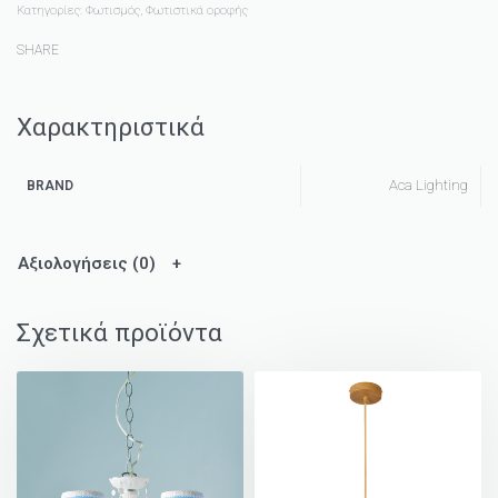
Κατηγορίες:
Φωτισμός
,
Φωτιστικά οροφής
SHARE
Χαρακτηριστικά
Aca Lighting
BRAND
Αξιολογήσεις (0)
Σχετικά προϊόντα