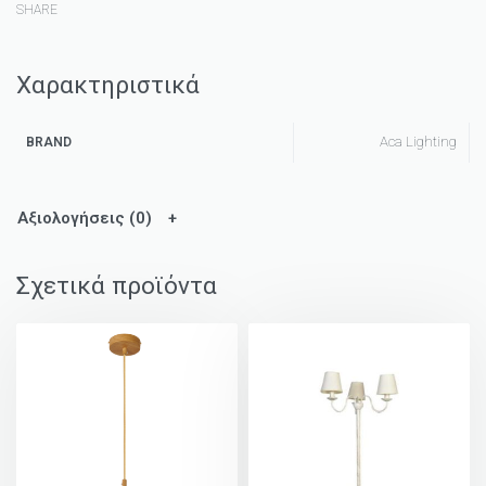
SHARE
Χαρακτηριστικά
Aca Lighting
BRAND
Αξιολογήσεις (0)
Σχετικά προϊόντα