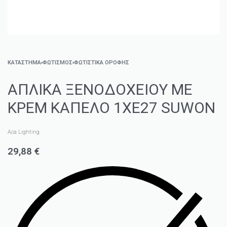
ΚΑΤΑΣΤΗΜΑ
›
ΦΩΤΙΣΜΌΣ
›
ΦΩΤΙΣΤΙΚΆ ΟΡΟΦΉΣ
ΑΠΛΙΚΑ ΞΕΝΟΔΟΧΕΙΟΥ ΜΕ
ΚΡΕΜ ΚΑΠΕΛΟ 1ΧΕ27 SUWON
Aca Lighting
29,88
€