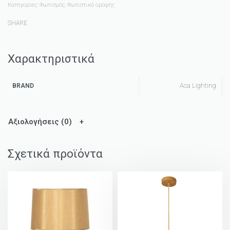
Κατηγορίες:
Φωτισμός
,
Φωτιστικά οροφής
SHARE
Χαρακτηριστικά
Aca Lighting
BRAND
Αξιολογήσεις (0)
Σχετικά προϊόντα