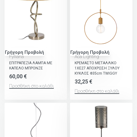
Γρήγορη Προβολή
Γρήγορη Προβολή
Fylliana
Aca Lighting
ΕΠΙΤΡΑΠΕΖΙΑ ΛΑΜΠΑ ΜΕ
ΚΡΕΜΑΣΤΟ ΜΕΤΑΛΛΙΚΟ
ΚΑΠΕΛΟ ΜΠΡΟΝΖΕ
1ΧΕ27 ΑΠΟΧΡΩΣΗ ΞΥΛΟΥ
ΚΥΚΛΟΣ Φ35cm TWIGGY
60,00
€
32,25
€
Προσθήκη στο καλάθι
Προσθήκη στο καλάθι