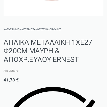
ΚΑΤΑΣΤΗΜΑ
›
ΦΩΤΙΣΜΌΣ
›
ΦΩΤΙΣΤΙΚΆ ΟΡΟΦΉΣ
ΑΠΛΙΚΑ ΜΕΤΑΛΛΙΚΗ 1ΧE27
Φ20CM ΜΑΥΡΗ &
ΑΠΟΧΡ.ΞΥΛΟΥ ERNEST
Aca Lighting
41,73
€