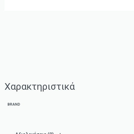
Χαρακτηριστικά
BRAND