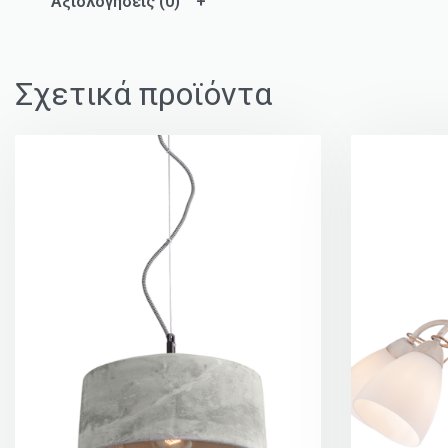
Αξιολογήσεις (0)
Σχετικά προϊόντα