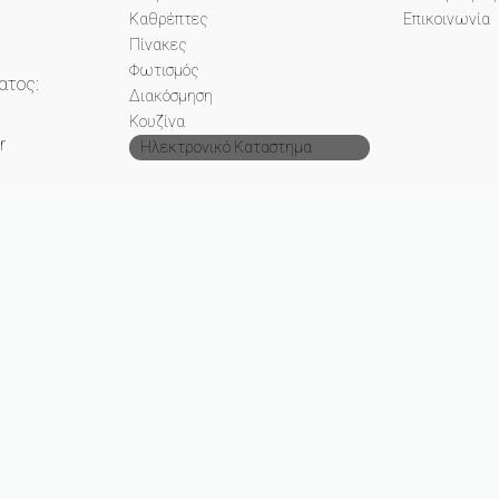
Καθρέπτες
Επικοινωνία
Πίνακες
Φωτισμός
ατος:
Διακόσμηση
Κουζίνα
r
Ηλεκτρονικό Καταστημα