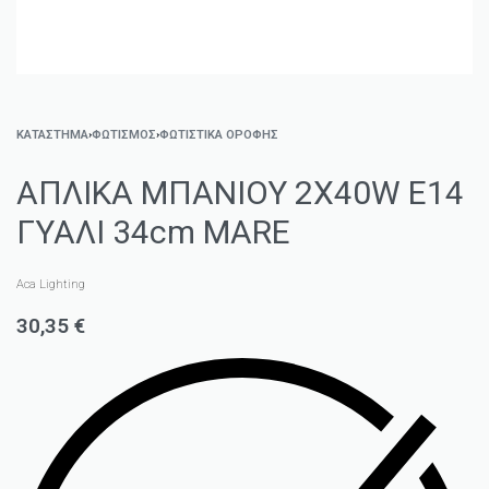
ΚΑΤΑΣΤΗΜΑ
›
ΦΩΤΙΣΜΌΣ
›
ΦΩΤΙΣΤΙΚΆ ΟΡΟΦΉΣ
ΑΠΛΙΚΑ ΜΠΑΝΙΟΥ 2Χ40W E14
ΓΥΑΛΙ 34cm MARE
Aca Lighting
30,35
€