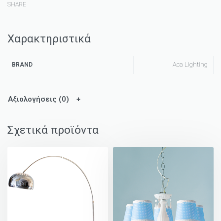
SHARE
Χαρακτηριστικά
Aca Lighting
BRAND
Αξιολογήσεις (0)
Σχετικά προϊόντα